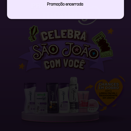
Promoção encerrada