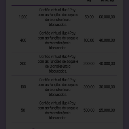
Cartão virtual Hub4Pay,
com as funções de saque e
1.200
50,00
60.000,00
de transferência
bloqueadas.
Cartão virtual Hub4Pay,
com as funções de saque e
400
100,00
40.000,00
de transferência
bloqueadas.
Cartão virtual Hub4Pay,
com as funções de saque e
200
200,00
40.000,00
de transferência
bloqueadas.
Cartão virtual Hub4Pay,
com as funções de saque e
100
300,00
30.000,00
de transferência
bloqueadas.
Cartão virtual Hub4Pay,
com as funções de saque e
50
500,00
25.000,00
de transferência
bloqueadas.